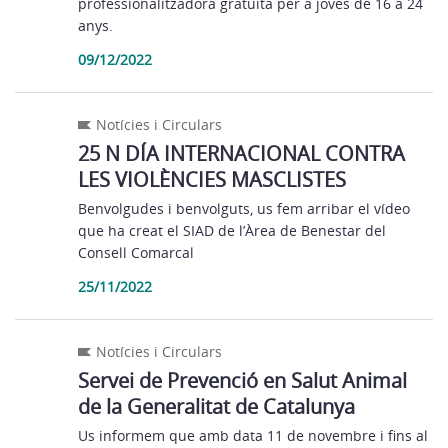
professionalitzadora gratuïta per a joves de 16 a 24
anys.
09/12/2022
Notícies i Circulars
25 N DÍA INTERNACIONAL CONTRA
LES VIOLÈNCIES MASCLISTES
Benvolgudes i benvolguts, us fem arribar el vídeo
que ha creat el SIAD de l’Àrea de Benestar del
Consell Comarcal
25/11/2022
Notícies i Circulars
Servei de Prevenció en Salut Animal
de la Generalitat de Catalunya
Us informem que amb data 11 de novembre i fins al