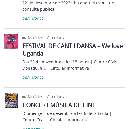
12 de desembre de 2022 s’ha obert el tràmit de
consulta pública
24/11/2022
Notícies i Circulars
FESTIVAL DE CANT I DANSA – We love
Uganda
Dia 26 de novembre a les 18 hores | Centre Cívic |
Donatiu: 8 € | Circular informativa
26/11/2022
Notícies i Circulars
CONCERT MÚSICA DE CINE
Diumenge 4 de desembre a les 6 de la tarda |
Centre Cívic | Circular informativa