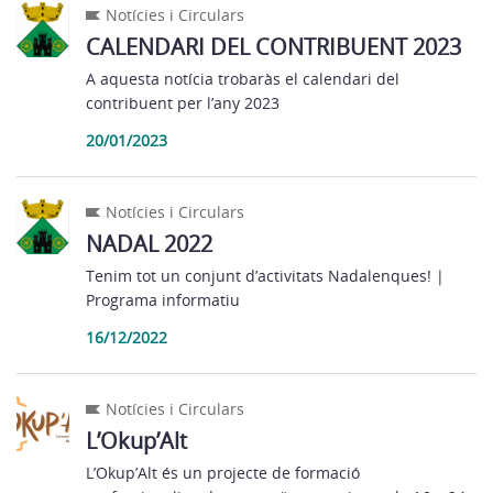
Notícies i Circulars
CALENDARI DEL CONTRIBUENT 2023
A aquesta notícia trobaràs el calendari del
contribuent per l’any 2023
20/01/2023
Notícies i Circulars
NADAL 2022
Tenim tot un conjunt d’activitats Nadalenques! |
Programa informatiu
16/12/2022
Notícies i Circulars
L’Okup’Alt
L’Okup’Alt és un projecte de formació