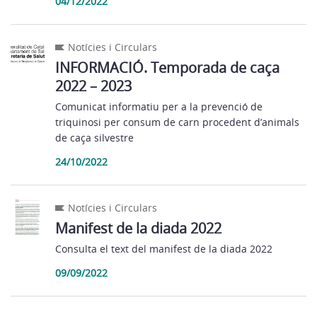
04/12/2022
Notícies i Circulars
INFORMACIÓ. Temporada de caça
2022 – 2023
Comunicat informatiu per a la prevenció de
triquinosi per consum de carn procedent d’animals
de caça silvestre
24/10/2022
Notícies i Circulars
Manifest de la diada 2022
Consulta el text del manifest de la diada 2022
09/09/2022