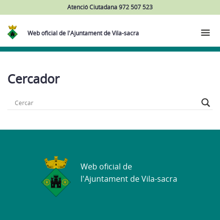
Atenció Ciutadana 972 507 523
Web oficial de l'Ajuntament de Vila-sacra
Cercador
Web oficial de
l'Ajuntament de Vila-sacra