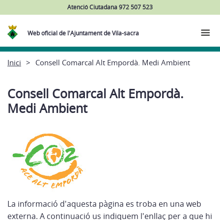
Atenció Ciutadana 972 507 523
Web oficial de l'Ajuntament de Vila-sacra
Inici
Consell Comarcal Alt Empordà. Medi Ambient
Consell Comarcal Alt Empordà.
Medi Ambient
La informació d'aquesta pàgina es troba en una web
externa. A continuació us indiquem l'enllaç per a que hi