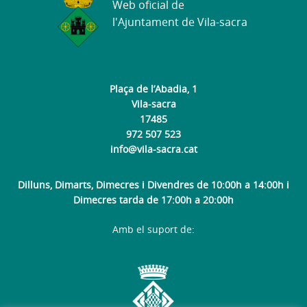
Web oficial de
l'Ajuntament de Vila-sacra
Plaça de l’Abadia, 1
Vila-sacra
17485
972 507 523
info@vila-sacra.cat
Dilluns, Dimarts, Dimecres i Divendres de 10:00h a 14:00h i
Dimecres tarda de 17:00h a 20:00h
Amb el suport de: